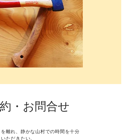
予約・お問合せ
常を離れ、静かな山村での時間を十分
ていただきたい。