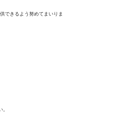
供できるよう努めてまいりま
い。