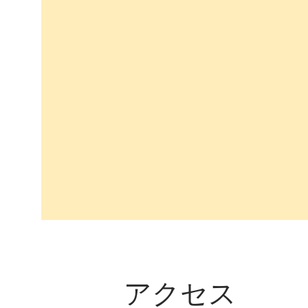
​アクセス