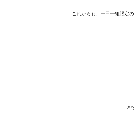
これからも、一日一組限定の
※