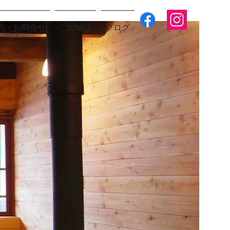
約・お問合せ
この地は
ブログ