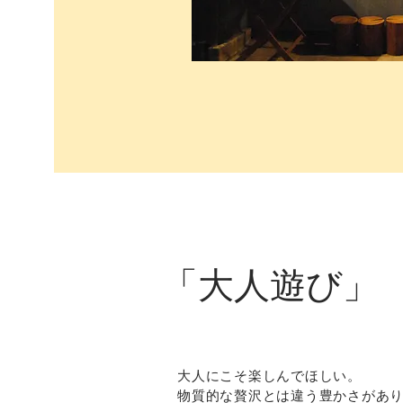
「大人遊び」
大人にこそ楽しんでほしい。
物質的な贅沢とは違う豊かさがあ