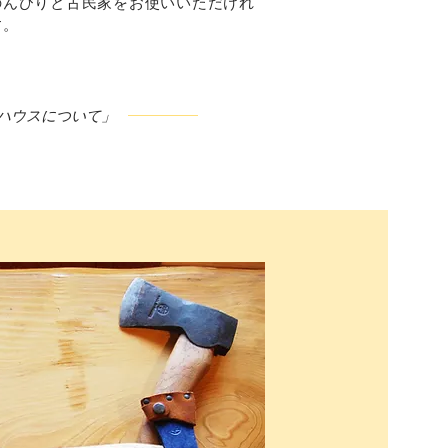
のんびりと古民家をお使いいただけれ
す。
ハウスについて」