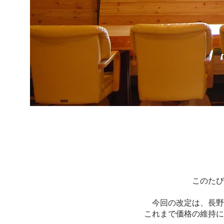
このたび
今回の改定は、長野
これまで価格の維持に