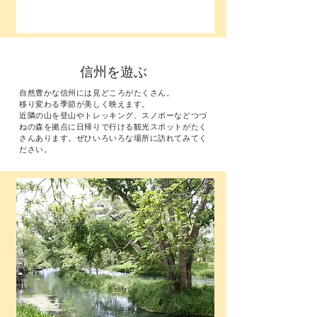
信州を遊ぶ
自然豊かな信州には見どころがたくさん。
移り変わる季節が美しく映えます。
近隣の山を登山やトレッキング、スノボーなどつづ
ねの森を拠点に日帰りで行ける観光スポットがたく
さんあります。ぜひいろいろな場所に訪れてみてく
ださい。